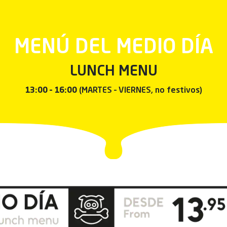
MENÚ DEL MEDIO DÍA
LUNCH MENU
13:00 – 16:00
(MARTES – VIERNES, no festivos)