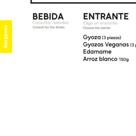
Alergenos