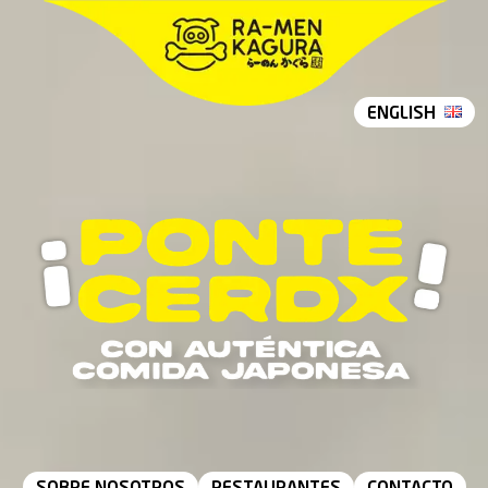
ENGLISH