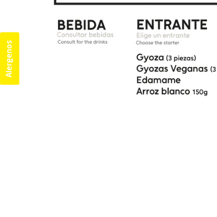
Alergenos