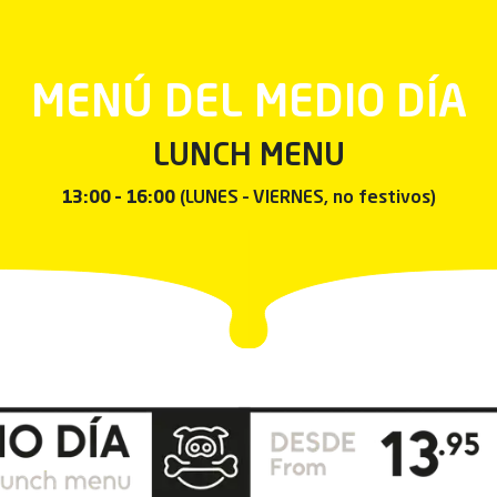
MENÚ DEL MEDIO DÍA
LUNCH MENU
13:00 – 16:00
(LUNES – VIERNES, no festivos)