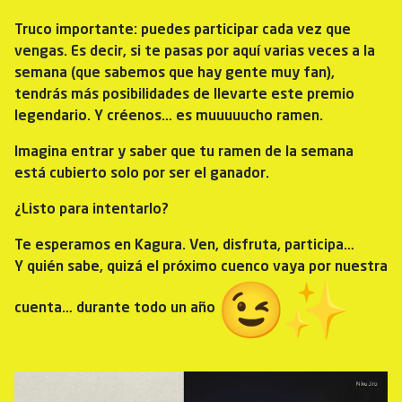
Truco importante: puedes participar cada vez que
vengas. Es decir, si te pasas por aquí varias veces a la
semana (que sabemos que hay gente muy fan),
tendrás más posibilidades de llevarte este premio
legendario. Y créenos… es muuuuucho ramen.
Imagina entrar y saber que tu ramen de la semana
está cubierto solo por ser el ganador.
¿Listo para intentarlo?
Te esperamos en Kagura. Ven, disfruta, participa…
Y quién sabe, quizá el próximo cuenco vaya por nuestra
cuenta… durante todo un año