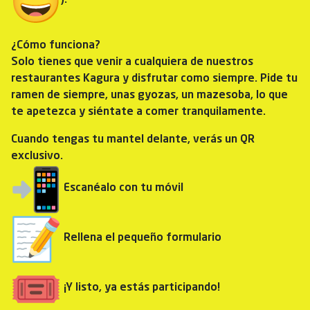
).
¿Cómo funciona?
Solo tienes que venir a cualquiera de nuestros
restaurantes Kagura y disfrutar como siempre. Pide tu
ramen de siempre, unas gyozas, un mazesoba, lo que
te apetezca y siéntate a comer tranquilamente.
Cuando tengas tu mantel delante, verás un QR
exclusivo.
Escanéalo con tu móvil
Rellena el pequeño formulario
¡Y listo, ya estás participando!