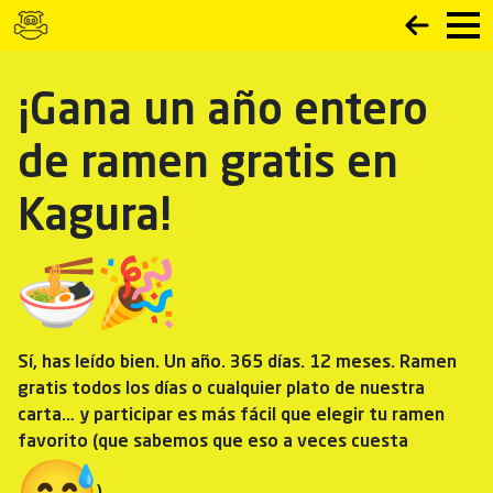
¡Gana un año entero
de ramen gratis en
Kagura!
Sí, has leído bien. Un año. 365 días. 12 meses. Ramen
gratis todos los días o cualquier plato de nuestra
carta… y participar es más fácil que elegir tu ramen
favorito (que sabemos que eso a veces cuesta