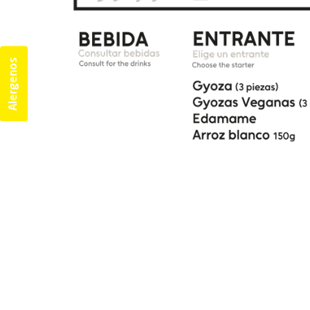
Alergenos