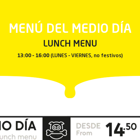
MENÚ DEL MEDIO DÍA
LUNCH MENU
13:00 – 16:00
(LUNES – VIERNES, no festivos)