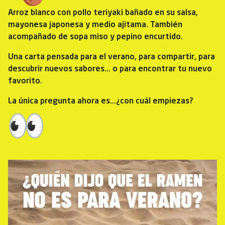
Arroz blanco con pollo teriyaki bañado en su salsa,
mayonesa japonesa y medio ajitama. También
acompañado de sopa miso y pepino encurtido.
Una carta pensada para el verano, para compartir, para
descubrir nuevos sabores… o para encontrar tu nuevo
favorito.
La única pregunta ahora es…¿con cuál empiezas?