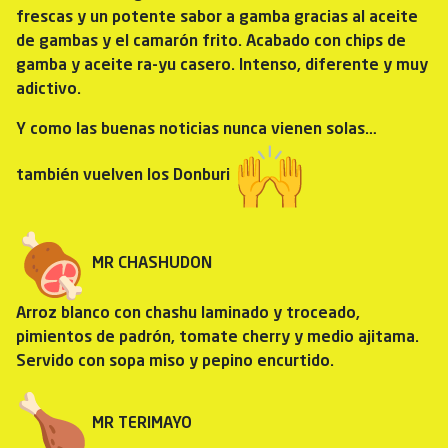
frescas y un potente sabor a gamba gracias al aceite
de gambas y el camarón frito. Acabado con chips de
gamba y aceite ra-yu casero. Intenso, diferente y muy
adictivo.
Y como las buenas noticias nunca vienen solas…
también vuelven los Donburi
MR CHASHUDON
Arroz blanco con chashu laminado y troceado,
pimientos de padrón, tomate cherry y medio ajitama.
Servido con sopa miso y pepino encurtido.
MR TERIMAYO