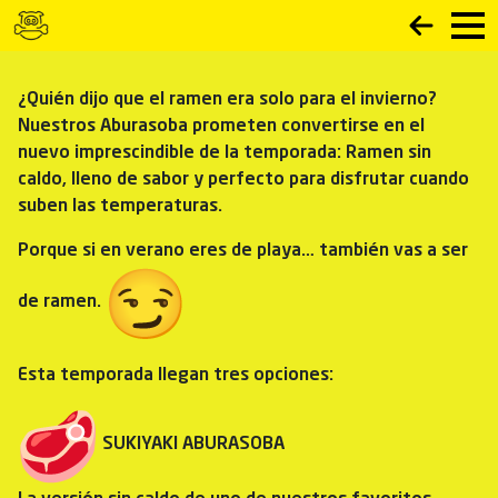
¿Quién dijo que el ramen era solo para el invierno?
Nuestros Aburasoba prometen convertirse en el
nuevo imprescindible de la temporada: Ramen sin
caldo, lleno de sabor y perfecto para disfrutar cuando
suben las temperaturas.
Porque si en verano eres de playa… también vas a ser
de ramen.
Esta temporada llegan tres opciones:
SUKIYAKI ABURASOBA