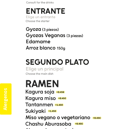
Alergenos