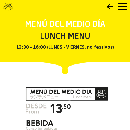
MENÚ DEL MEDIO DÍA
LUNCH MENU
13:30 – 16:00
(LUNES – VIERNES, no festivos)