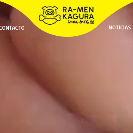
NOTICIAS
CONTACTO