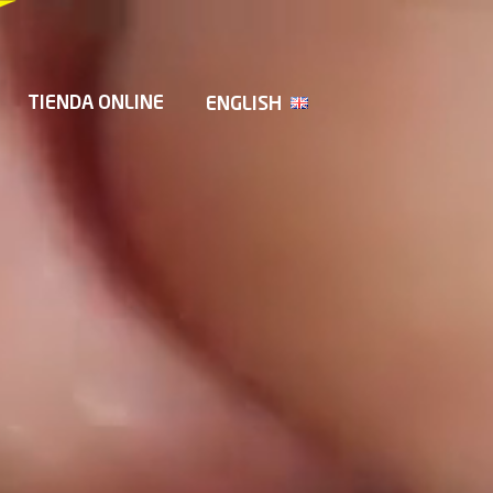
TIENDA ONLINE
ENGLISH