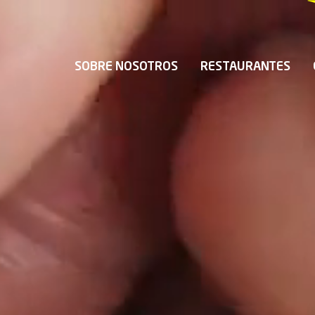
SOBRE NOSOTROS
RESTAURANTES