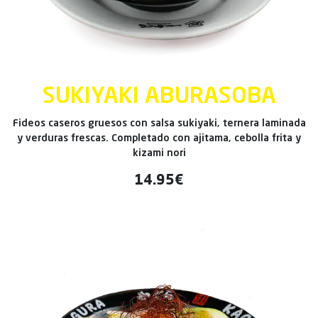
SUKIYAKI ABURASOBA
Fideos caseros gruesos con salsa sukiyaki, ternera laminada
y verduras frescas. Completado con ajitama, cebolla frita y
kizami nori
14.95€