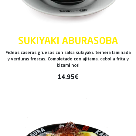
SUKIYAKI ABURASOBA
Fideos caseros gruesos con salsa sukiyaki, ternera laminada
y verduras frescas. Completado con ajitama, cebolla frita y
kizami nori
14.95€