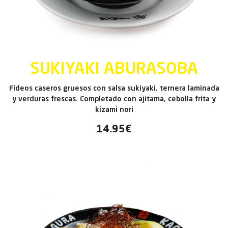
SUKIYAKI ABURASOBA
Fideos caseros gruesos con salsa sukiyaki, ternera laminada
y verduras frescas. Completado con ajitama, cebolla frita y
kizami nori
14.95€