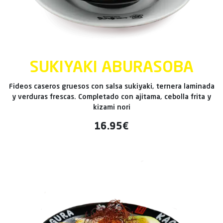
SUKIYAKI ABURASOBA
Fideos caseros gruesos con salsa sukiyaki, ternera laminada
y verduras frescas. Completado con ajitama, cebolla frita y
kizami nori
16.95€